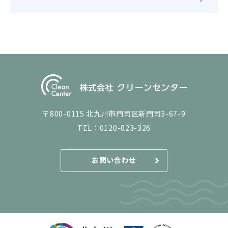
〒800-0115 北九州市門司区新門司3-67-9
TEL：
0120-023-326
お問い合わせ