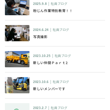
社員ブログ
2025.9.8
粉じん作業特別教育！！
社員ブログ
2024.6.24
写真撮影
社員ブログ
2023.10.25
新しい仲間Ｐａｒｔ2
社員ブログ
2023.10.6
新しいメンバーです
社員ブログ
2023.2.7