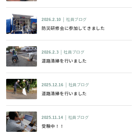
社員ブログ
2026.2.10
防災研修会に参加してきました
社員ブログ
2026.2.3
道路清掃を行いました
社員ブログ
2025.12.16
道路清掃を行いました
社員ブログ
2025.11.14
受験中！！