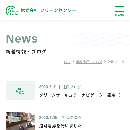
MENU
News
新着情報・ブログ
TOP
新着情報・ブログ
社員ブログ
社員ブログ
2026.5.11
グリーンサーキュラーナビゲーター認定（処分業）
社員ブログ
2026.4.15
道路清掃を行いました