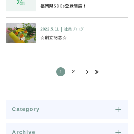
福岡県SDGs登録制度！
社員ブログ
2022.5.11
☆創立記念☆
1
2
Category
Archive