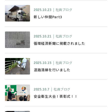
社員ブログ
2025.10.23
新しい仲間Part3
社員ブログ
2025.10.21
循環経済新聞に掲載されました
社員ブログ
2025.10.15
道路清掃を行いました
社員ブログ
2025.10.7
安全衛生大会！表彰式！！