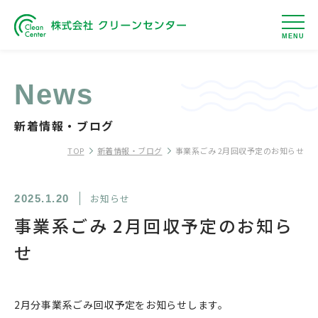
MENU
News
新着情報・ブログ
TOP
新着情報・ブログ
事業系ごみ 2月回収予定のお知らせ
お知らせ
2025.1.20
事業系ごみ 2月回収予定のお知ら
せ
2月分事業系ごみ回収予定をお知らせします。