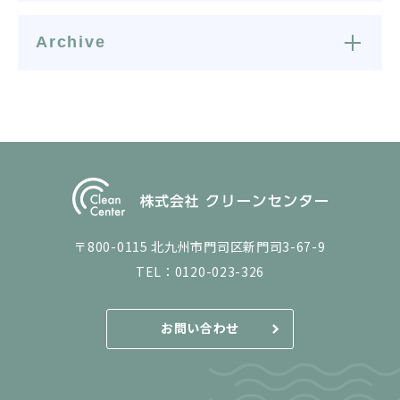
Archive
〒800-0115 北九州市門司区新門司3-67-9
TEL：
0120-023-326
お問い合わせ