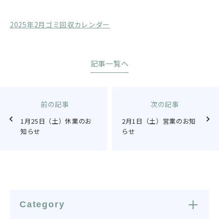
2025年2月ゴミ回収カレンダー
記事一覧へ
前の記事
次の記事
1月25日（土）休業のお
2月1日（土）営業のお知
知らせ
らせ
Category