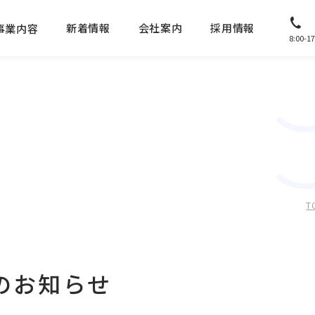
新着情報
会社案内
採用情報
事業内容
8:00
T
のお知らせ