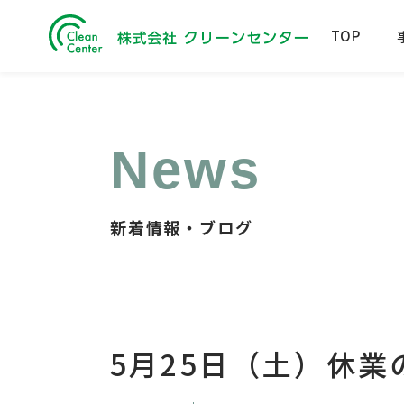
TOP
News
新着情報・ブログ
5月25日（土）休業