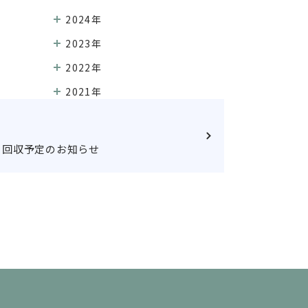
2024年
2023年
2022年
2021年
月回収予定のお知らせ