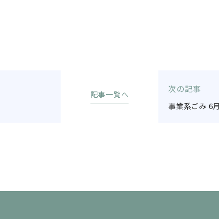
次の記事
記事一覧へ
事業系ごみ 6