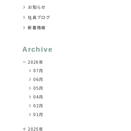
お知らせ
社員ブログ
新着情報
Archive
2026年
07月
06月
05月
04月
02月
01月
2025年