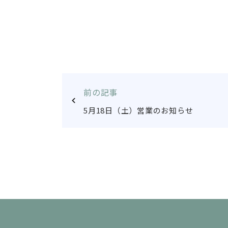
前の記事
5月18日（土）営業のお知らせ