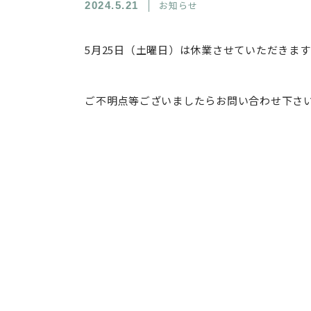
お知らせ
2024.5.21
5月25日（土曜日）は休業させていただきます
ご不明点等ございましたらお問い合わせ下さ