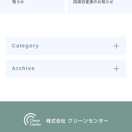
知らせ
回収日変更のお知らせ
Category
Archive