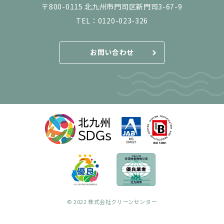
〒800-0115 北九州市門司区新門司3-67-9
TEL：
0120-023-326
お問い合わせ
© 2022 株式会社クリーンセンター