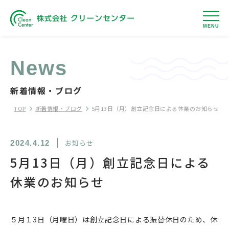
MENU
News
新着情報・ブログ
TOP
新着情報・ブログ
5月13日（月）創立記念日による休業のお知らせ
お知らせ
2024.4.12
5月13日（月）創立記念日による
休業のお知らせ
５月１3日（月曜日）は創立記念日による振替休日のため、休