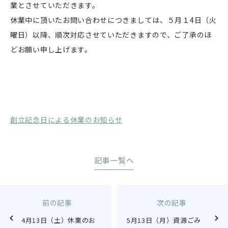
業とさせていただきます。
休業中に頂いたお問い合わせにつきましては、５月１4日（火
曜日）以降、順次対応させていただきますので、ご了承のほ
どお願い申し上げます。
創立記念日による休業のお知らせ
記事一覧へ
前の記事
次の記事
4月13日（土）休業のお
5月13日（月）資源ごみ