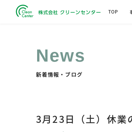
TOP
News
新着情報・ブログ
3月23日（土）休業