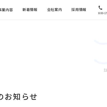
新着情報
会社案内
採用情報
事業内容
8:00
T
のお知らせ