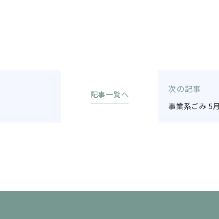
次の記事
記事一覧へ
事業系ごみ 5