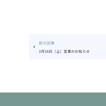
前の記事
3月16日（土）営業のお知らせ