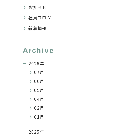
お知らせ
社員ブログ
新着情報
Archive
2026年
07月
06月
05月
04月
02月
01月
2025年