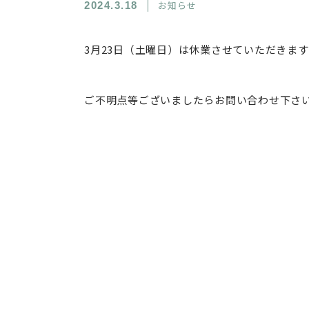
お知らせ
2024.3.18
3月23日（土曜日）は休業させていただきます
ご不明点等ございましたらお問い合わせ下さ