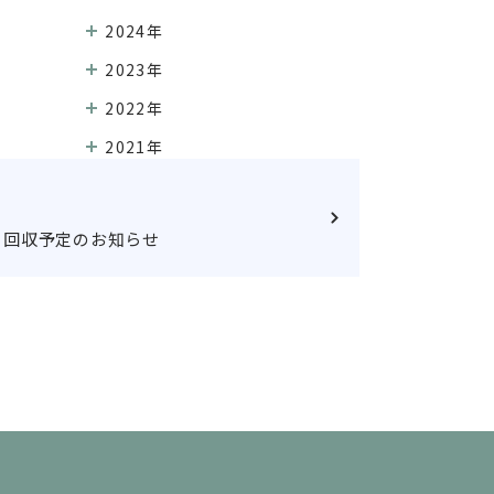
2024年
2023年
2022年
2021年
月回収予定のお知らせ