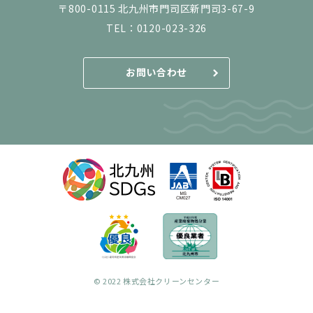
〒800-0115 北九州市門司区新門司3-67-9
TEL：
0120-023-326
お問い合わせ
© 2022 株式会社クリーンセンター