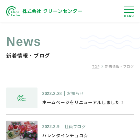
MENU
News
新着情報・ブログ
TOP
新着情報・ブログ
お知らせ
2022.2.28
ホームページをリニューアルしました！
社員ブログ
2022.2.9
バレンタインチョコ☆