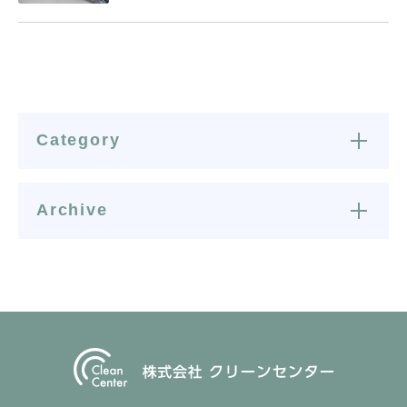
Category
Archive