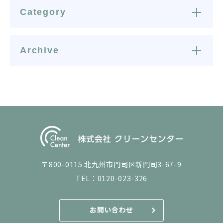
Category
Archive
〒800-0115 北九州市門司区新門司3-67-9
TEL：
0120-023-326
お問い合わせ