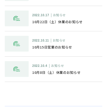
お知らせ
2022.10.17
10月22日（土）休業のお知らせ
お知らせ
2022.10.11
10月15日営業のお知らせ
お知らせ
2022.10.4
10月8日（土）休業のお知らせ