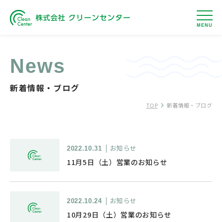
MENU
News
新着情報・ブログ
TOP
新着情報・ブログ
お知らせ
2022.10.31
11月5日（土）営業のお知らせ
お知らせ
2022.10.24
10月29日（土）営業のお知らせ