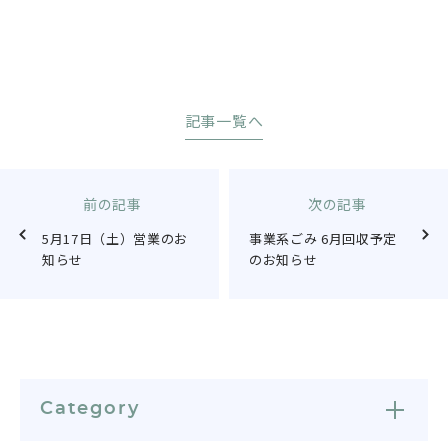
記事一覧へ
前の記事
次の記事
5月17日（土）営業のお
事業系ごみ 6月回収予定
知らせ
のお知らせ
Category