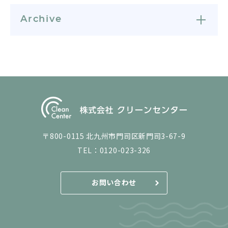
Archive
〒800-0115 北九州市門司区新門司3-67-9
TEL：
0120-023-326
お問い合わせ