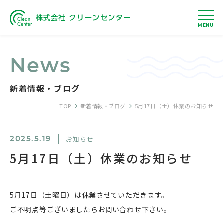
MENU
News
新着情報・ブログ
TOP
新着情報・ブログ
5月17日（土）休業のお知らせ
お知らせ
2025.5.19
5月17日（土）休業のお知らせ
5月17日（土曜日）は休業させていただきます。
ご不明点等ございましたらお問い合わせ下さい。