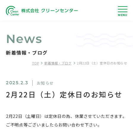
MENU
News
新着情報・ブログ
TOP
新着情報・ブログ
2月22日（土）定休日のお知らせ
お知らせ
2025.2.3
2月22日（土）定休日のお知らせ
2月22日（土曜日）は定休日の為、休業させていただきます。
ご不明点等ございましたらお問い合わせ下さい。