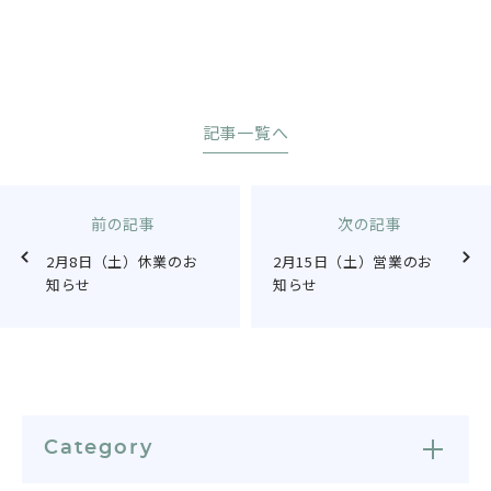
記事一覧へ
前の記事
次の記事
2月8日（土）休業のお
2月15日（土）営業のお
知らせ
知らせ
Category