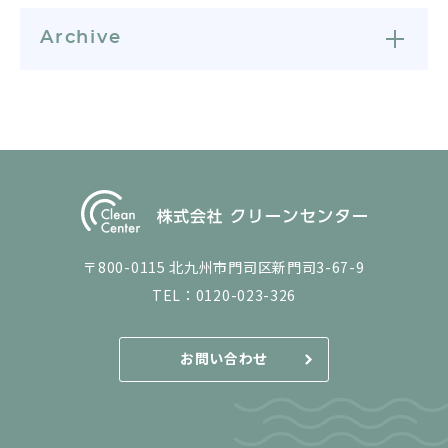
Archive
〒800-0115 北九州市門司区新門司3-67-9
TEL：
0120-023-326
お問い合わせ