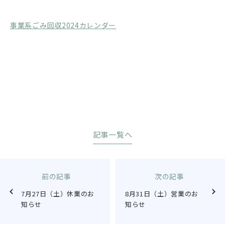
事業系ごみ回収2024カレンダー
記事一覧へ
前の記事
次の記事
7月27日（土）休業のお
8月31日（土）営業のお
知らせ
知らせ