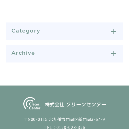
Category
Archive
〒800-0115 北九州市門司区新門司3-67-9
TEL：
0120-023-326