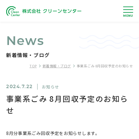
MENU
News
新着情報・ブログ
TOP
新着情報・ブログ
事業系ごみ 8月回収予定のお知らせ
お知らせ
2024.7.22
事業系ごみ 8月回収予定のお知ら
せ
8月分事業系ごみ回収予定をお知らせします。