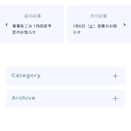
前の記事
次の記事
事業系ごみ 7月回収予
7月6日（土）営業のお知
定のお知らせ
らせ
Category
Archive