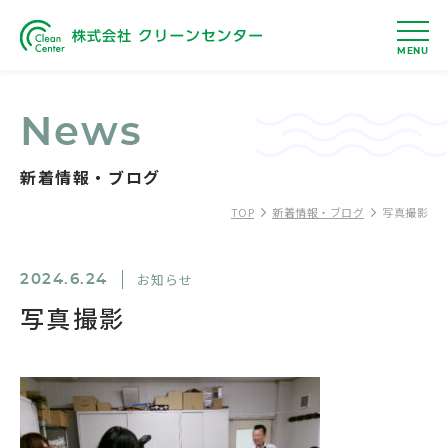
MENU
News
新着情報・ブログ
TOP
新着情報・ブログ
写真撮影
お知らせ
2024.6.24
写真撮影