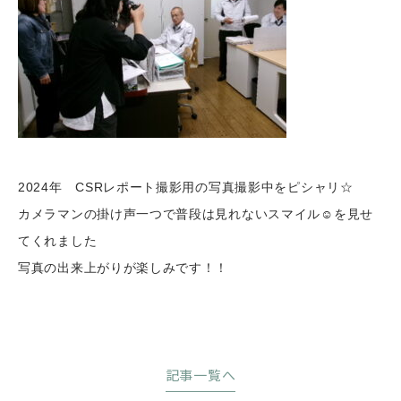
2024年 CSRレポート撮影用の写真撮影中をピシャリ☆
カメラマンの掛け声一つで普段は見れないスマイル☺を見せ
てくれました
写真の出来上がりが楽しみです！！
記事一覧へ