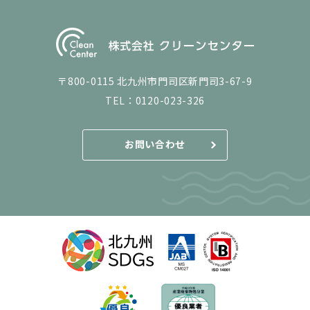
〒800-0115 北九州市門司区新門司3-67-9
TEL：
0120-023-326
お問い合わせ