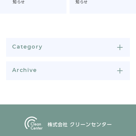
知らせ
知らせ
Category
Archive