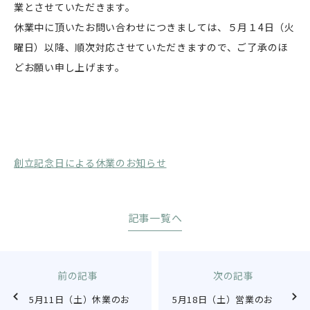
業とさせていただきます。
休業中に頂いたお問い合わせにつきましては、５月１4日（火
曜日）以降、順次対応させていただきますので、ご了承のほ
どお願い申し上げます。
創立記念日による休業のお知らせ
記事一覧へ
前の記事
次の記事
5月11日（土）休業のお
5月18日（土）営業のお