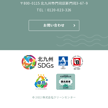
〒800-0115 北九州市門司区新門司3-67-9
TEL：
0120-023-326
お問い合わせ
© 2022 株式会社クリーンセンター