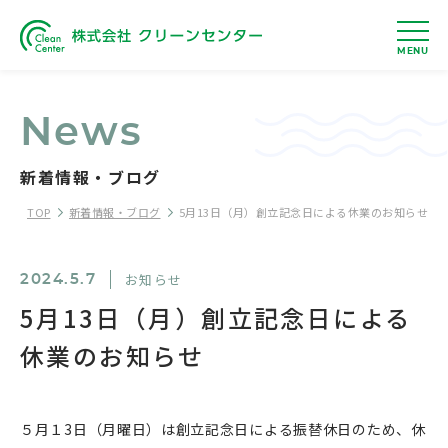
MENU
News
新着情報・ブログ
TOP
新着情報・ブログ
5月13日（月）創立記念日による休業のお知らせ
お知らせ
2024.5.7
5月13日（月）創立記念日による
休業のお知らせ
５月１3日（月曜日）は創立記念日による振替休日のため、休