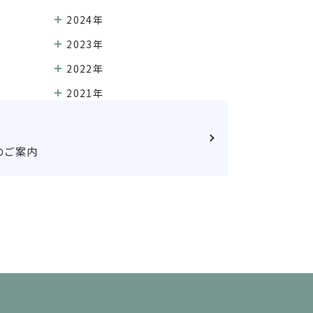
2024年
2023年
2022年
2021年
のご案内