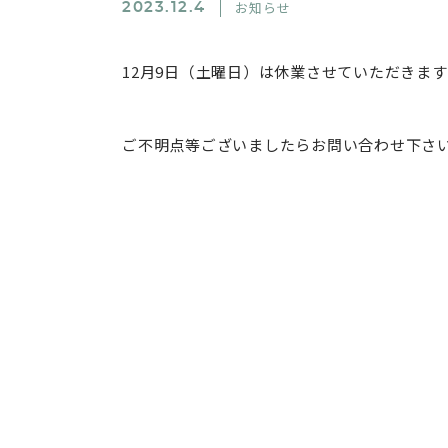
お知らせ
2023.12.4
12月9日（土曜日）は休業させていただきます
ご不明点等ございましたらお問い合わせ下さ