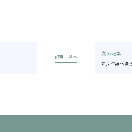
次の記事
記事一覧へ
年末年始休業