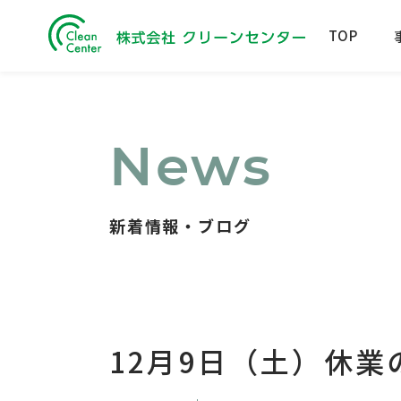
TOP
News
新着情報・ブログ
12月9日（土）休業