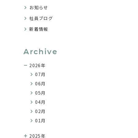
お知らせ
社員ブログ
新着情報
Archive
2026年
07月
06月
05月
04月
02月
01月
2025年