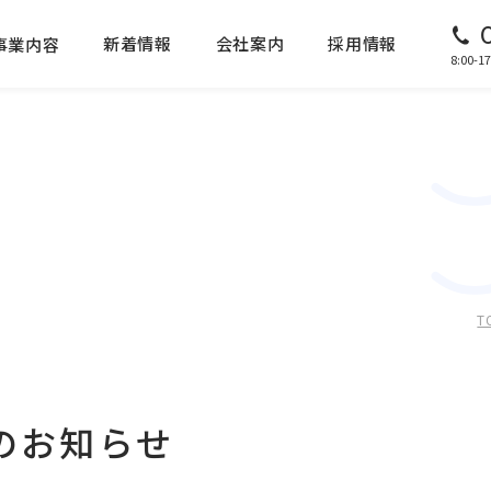
新着情報
会社案内
採用情報
事業内容
8:00
T
のお知らせ