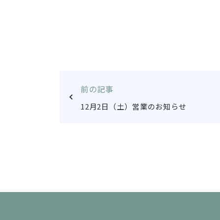
前の記事
12月2日（土）営業のお知らせ