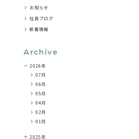
お知らせ
社員ブログ
新着情報
Archive
2026年
07月
06月
05月
04月
02月
01月
2025年