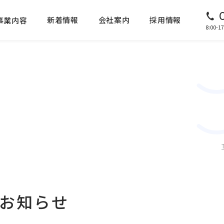
新着情報
会社案内
採用情報
事業内容
8:00
のお知らせ