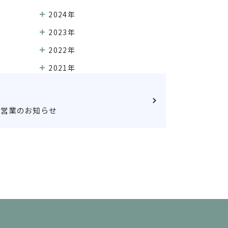
2024年
2023年
2022年
2021年
）営業のお知らせ