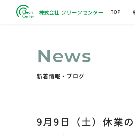
TOP
News
新着情報・ブログ
9月9日（土）休業