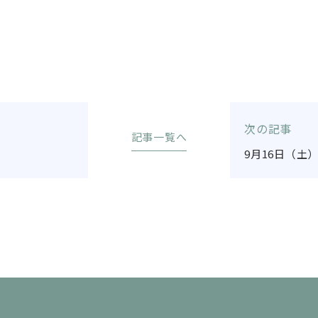
次の記事
記事一覧へ
9月16日（土