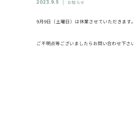
お知らせ
2023.9.5
9月9日（土曜日）は休業させていただきます
ご不明点等ございましたらお問い合わせ下さ