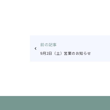
前の記事
9月2日（土）営業のお知らせ