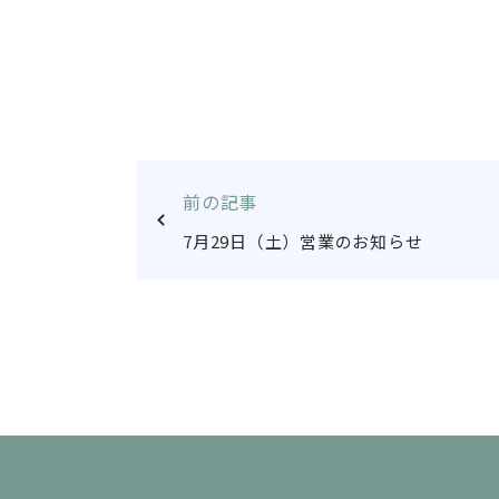
前の記事
7月29日（土）営業のお知らせ