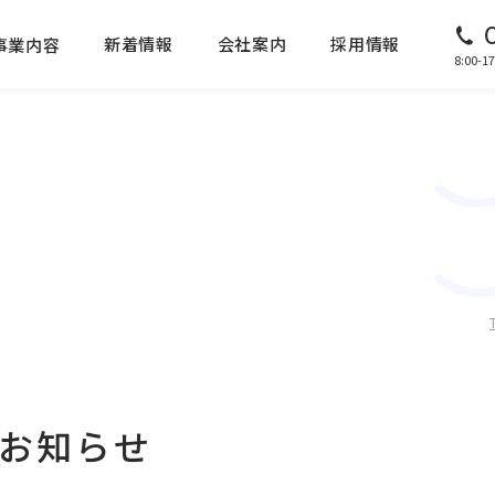
新着情報
会社案内
採用情報
事業内容
8:00
のお知らせ