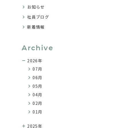
お知らせ
社員ブログ
新着情報
Archive
2026年
07月
06月
05月
04月
02月
01月
2025年