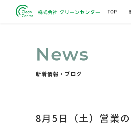
TOP
News
新着情報・ブログ
8月5日（土）営業