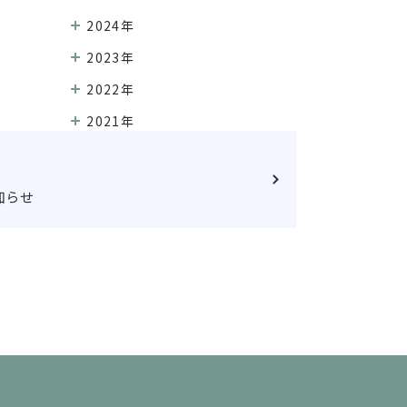
2024年
2023年
2022年
2021年
知らせ