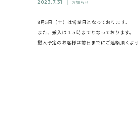
お知らせ
2023.7.31
8月5日（土）は営業日となっております。
また、搬入は１５時までとなっております。
搬入予定のお客様は前日までにご連絡頂くよ