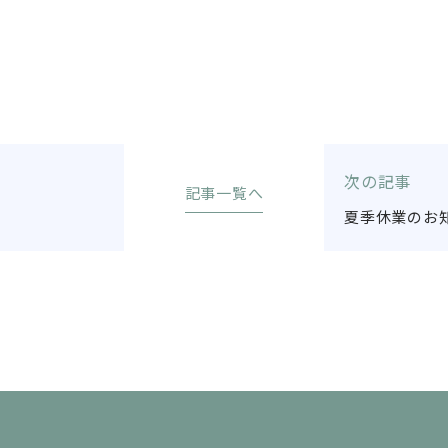
次の記事
記事一覧へ
夏季休業のお