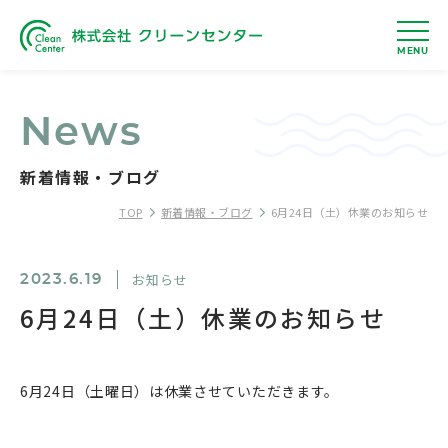
MENU
News
新着情報・ブログ
TOP
新着情報・ブログ
6月24日（土）休業のお知らせ
お知らせ
2023.6.19
6月24日（土）休業のお知らせ
6月24日（土曜日）は休業させていただきます。