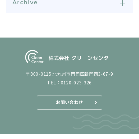
Archive
〒800-0115 北九州市門司区新門司3-67-9
TEL：
0120-023-326
お問い合わせ