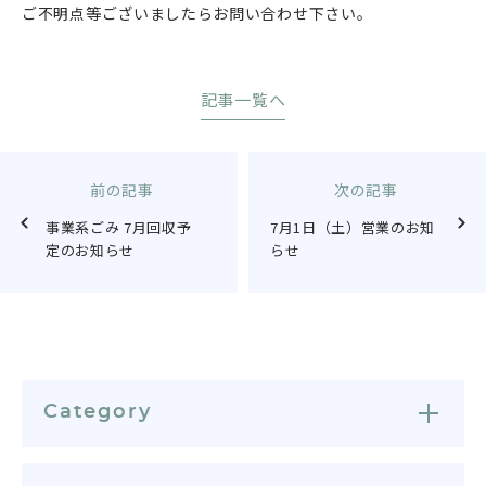
ご不明点等ございましたらお問い合わせ下さい。
記事一覧へ
前の記事
次の記事
事業系ごみ 7月回収予
7月1日（土）営業のお知
定のお知らせ
らせ
Category