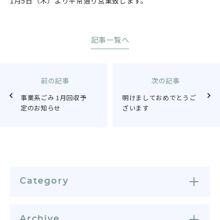
1月5日（木）より平常通り営業致します。
記事一覧へ
前の記事
次の記事
事業系ごみ 1月回収予
明けましておめでとうご
定のお知らせ
ざいます
Category
Archive