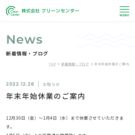
MENU
News
新着情報・ブログ
TOP
新着情報・ブログ
年末年始休業のご案内
お知らせ
2022.12.26
年末年始休業のご案内
12月30日（金）～1月4日（水）まで休業させていただきま
す。