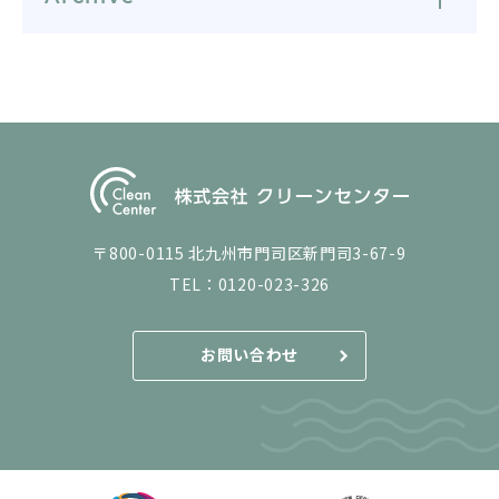
〒800-0115 北九州市門司区新門司3-67-9
TEL：
0120-023-326
お問い合わせ