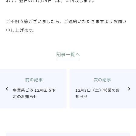
わず、翌日の11月24日（木）に回収します。
ご不明点等ございましたら、ご連絡いただきますようお願い
申し上げます。
記事一覧へ
前の記事
次の記事
事業系ごみ 12月回収予
12月3日（土）営業のお
定のお知らせ
知らせ