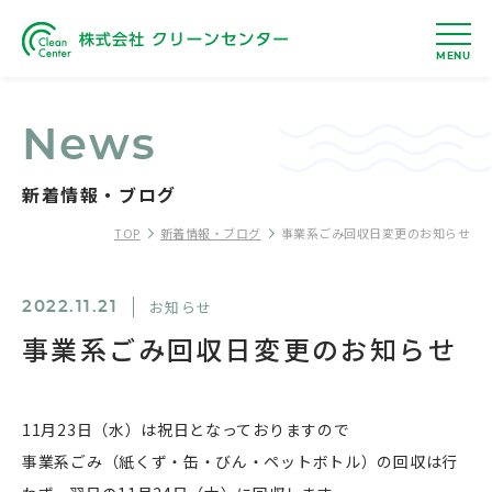
MENU
News
新着情報・ブログ
TOP
新着情報・ブログ
事業系ごみ回収日変更のお知らせ
お知らせ
2022.11.21
事業系ごみ回収日変更のお知らせ
11月23日（水）は祝日となっておりますので
事業系ごみ（紙くず・缶・びん・ペットボトル）の回収は行