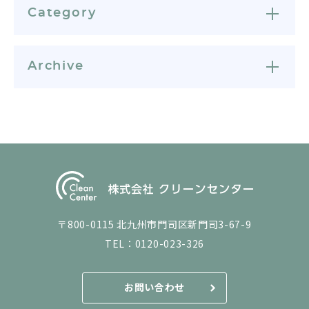
Category
Archive
〒800-0115 北九州市門司区新門司3-67-9
TEL：
0120-023-326
お問い合わせ