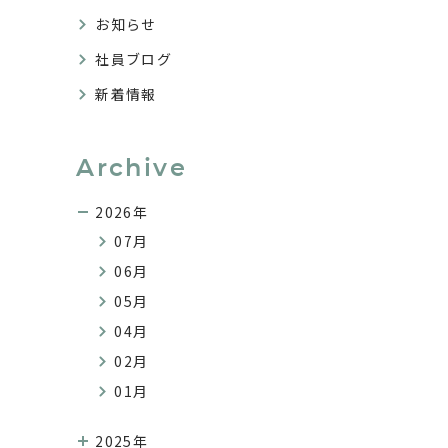
お知らせ
社員ブログ
新着情報
Archive
2026年
07月
06月
05月
04月
02月
01月
2025年