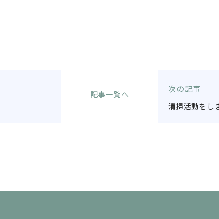
次の記事
記事一覧へ
清掃活動をし