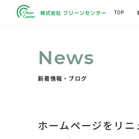
TOP
News
新着情報・ブログ
ホームページをリニ