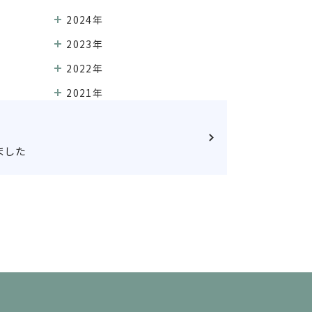
2024年
2023年
2022年
2021年
ました