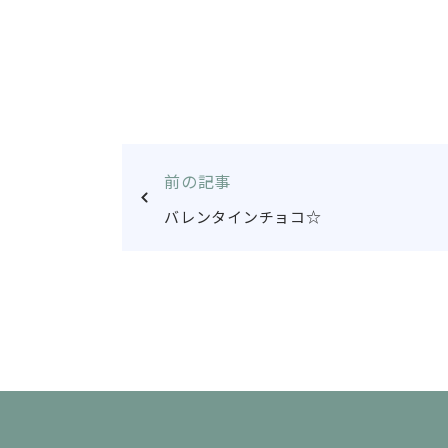
前の記事
バレンタインチョコ☆