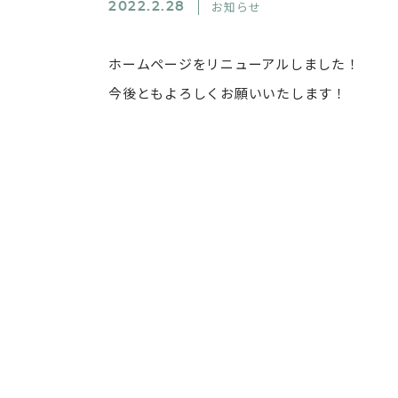
お知らせ
2022.2.28
ホームページをリニューアルしました！
今後ともよろしくお願いいたします！