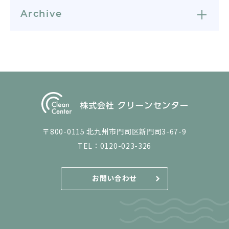
Archive
〒800-0115 北九州市門司区新門司3-67-9
TEL：
0120-023-326
お問い合わせ