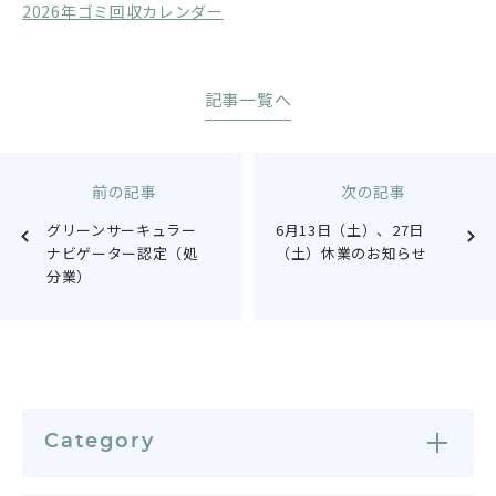
2026年ゴミ回収カレンダー
記事一覧へ
前の記事
次の記事
グリーンサーキュラー
6月13日（土）、27日
ナビゲーター認定（処
（土）休業のお知らせ
分業）
Category