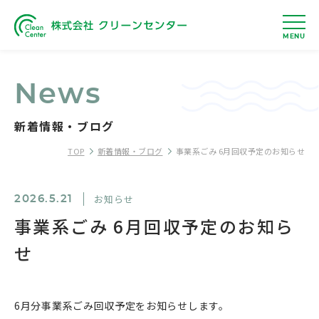
MENU
News
新着情報・ブログ
TOP
新着情報・ブログ
事業系ごみ 6月回収予定のお知らせ
お知らせ
2026.5.21
事業系ごみ 6月回収予定のお知ら
せ
6月分事業系ごみ回収予定をお知らせします。