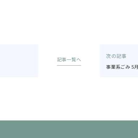
次の記事
記事一覧へ
事業系ごみ 5