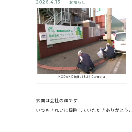
お知らせ
2026.4.15
KODAK Digital Still Camera
玄関は会社の顔です
いつもきれいに掃除していただきありがとう