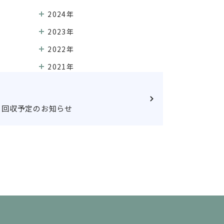
2024年
2023年
2022年
2021年
月回収予定のお知らせ