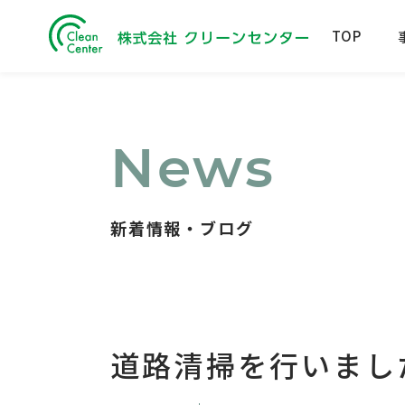
TOP
News
新着情報・ブログ
道路清掃を行いまし