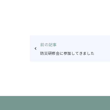
前の記事
防災研修会に参加してきました