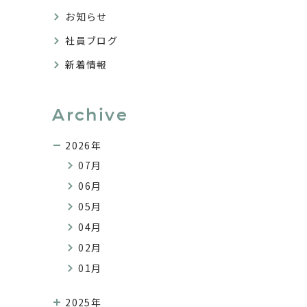
お知らせ
社員ブログ
新着情報
Archive
2026年
07月
06月
05月
04月
02月
01月
2025年