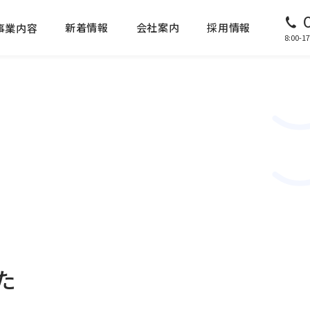
新着情報
会社案内
採用情報
事業内容
8:00
た