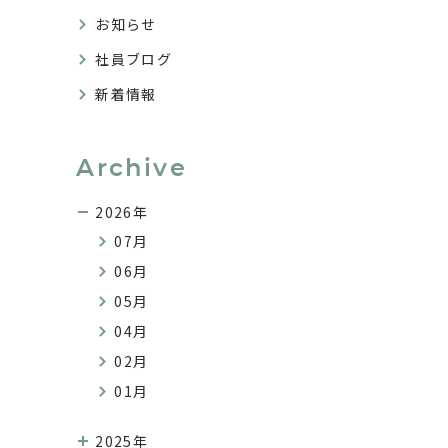
お知らせ
社員ブログ
新着情報
Archive
2026年
07月
06月
05月
04月
02月
01月
2025年