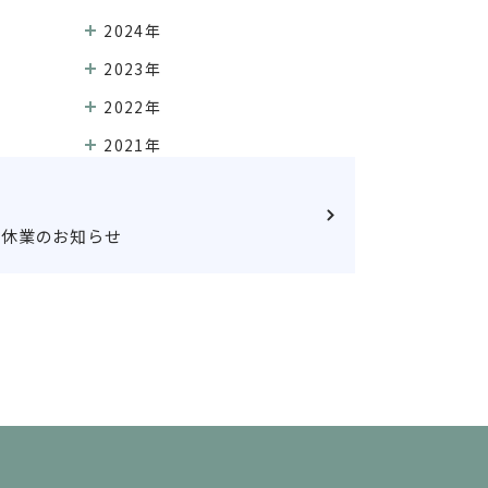
2024年
2023年
2022年
2021年
）休業のお知らせ