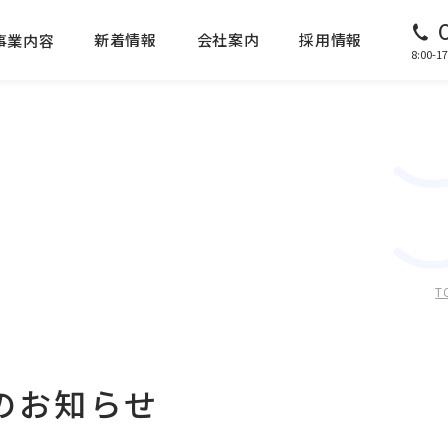
新着情報
会社案内
採用情報
事業内容
8:00
T
のお知らせ