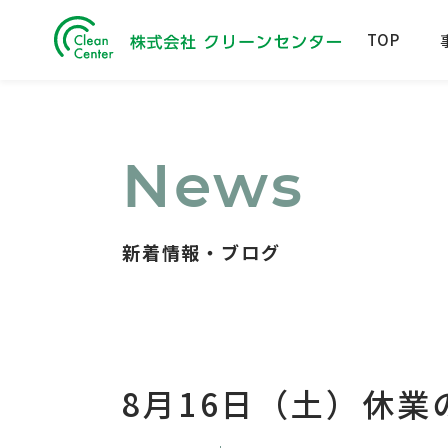
TOP
News
新着情報・ブログ
8月16日（土）休業