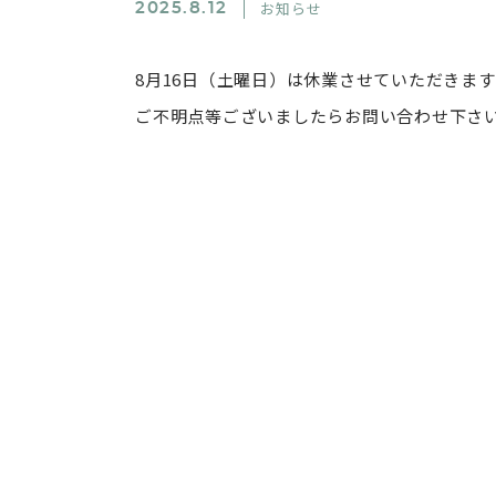
お知らせ
2025.8.12
8月16日（土曜日）は休業させていただきます
ご不明点等ございましたらお問い合わせ下さ