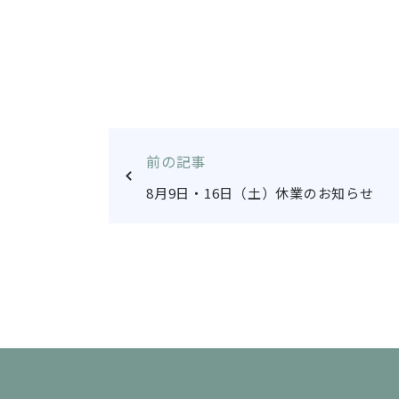
前の記事
8月9日・16日（土）休業のお知らせ