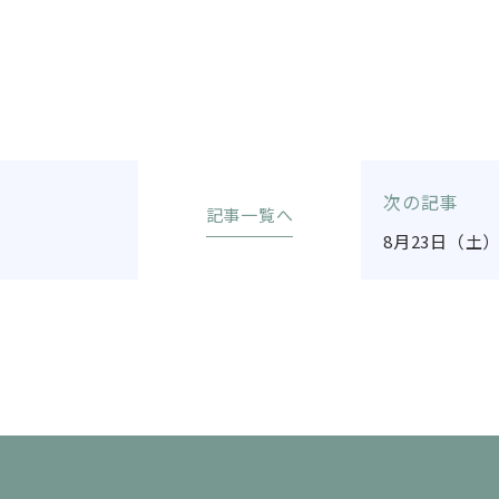
次の記事
記事一覧へ
8月23日（土