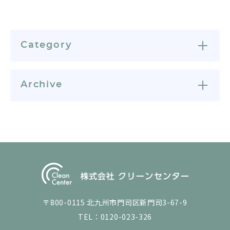
Category
Archive
〒800-0115 北九州市門司区新門司3-67-9
TEL：
0120-023-326