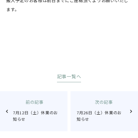
搬入予定のお客様は前日までにご連絡頂くようお願いいたし
ます。
記事一覧へ
前の記事
次の記事
7月12日（土）休業のお
7月26日（土）休業のお
知らせ
知らせ