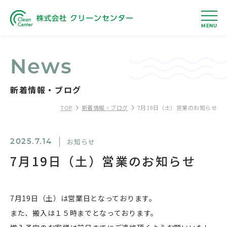
MENU
News
新着情報・ブログ
TOP
新着情報・ブログ
7月19日（土）営業のお知らせ
お知らせ
2025.7.14
7月19日（土）営業のお知らせ
7月19日（土）は営業日となっております。
また、搬入は１５時までとなっております。