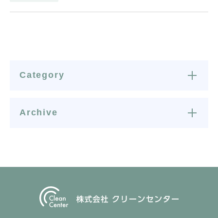
Category
Archive