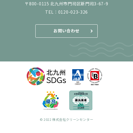
〒800-0115 北九州市門司区新門司3-67-9
TEL：
0120-023-326
お問い合わせ
© 2022 株式会社クリーンセンター