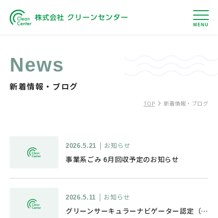
MENU
News
新着情報・ブログ
TOP
新着情報・ブログ
お知らせ
2026.5.21
事業系ごみ 6月回収予定のお知らせ
お知らせ
2026.5.11
グリーンサーキュラーナビゲーター認定（処分業）