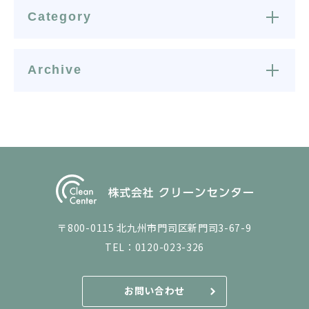
Category
Archive
〒800-0115 北九州市門司区新門司3-67-9
TEL：
0120-023-326
お問い合わせ