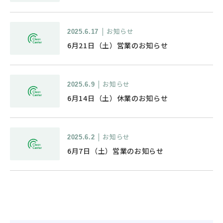
お知らせ
2025.6.17
6月21日（土）営業のお知らせ
お知らせ
2025.6.9
6月14日（土）休業のお知らせ
お知らせ
2025.6.2
6月7日（土）営業のお知らせ