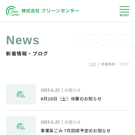
MENU
News
新着情報・ブログ
TOP
新着情報・ブログ
お知らせ
2025.6.23
6月28日（土）休業のお知らせ
お知らせ
2025.6.23
事業系ごみ 7月回収予定のお知らせ